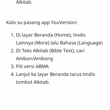
Alkitab.
Kalo su pasang app YouVersion:
Di layar Beranda (Home), tindis
Lainnya (More) lalu Bahasa (Language)
Di Teks Alkitab (Bible Text), cari
Ambon/Ambong
Pili versi ABMA
Lanjut ka layar Beranda tarus tindis
tombol Alkitab.